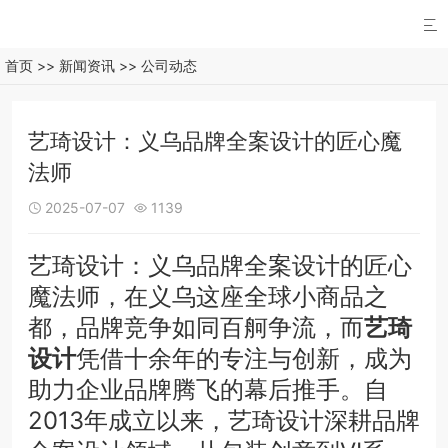

首页
>>
新闻资讯
>>
公司动态
艺琦设计：义乌品牌全案设计的匠心魔
法师
2025-07-07
1139


艺琦设计：义乌品牌全案设计的匠心
魔法师，在义乌这座全球小商品之
都，品牌竞争如同百舸争流，而
艺琦
设计
凭借十余年的专注与创新，成为
助力企业品牌腾飞的幕后推手。自
2013年成立以来，艺琦设计深耕品牌