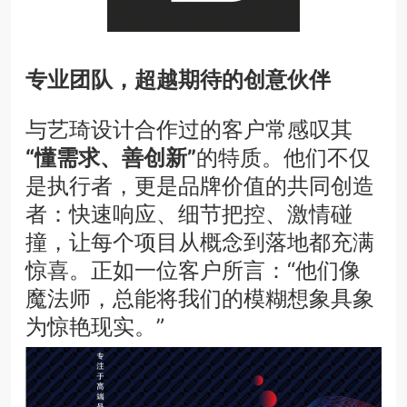
专业团队，超越期待的创意伙伴
与艺琦设计合作过的客户常感叹其
“懂需求、善创新”
的特质。他们不仅
是执行者，更是品牌价值的共同创造
者：快速响应、细节把控、激情碰
撞，让每个项目从概念到落地都充满
惊喜。正如一位客户所言：“他们像
魔法师，总能将我们的模糊想象具象
为惊艳现实。”