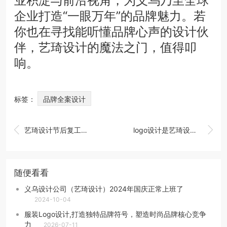
业积淀与前沿视角，为义乌乃至全球
企业打造“一眼万年”的品牌魅力。若
你也在寻找能听懂品牌心声的设计伙
伴，艺琦设计的魔法之门，值得叩
响。
标签：
品牌全案设计


艺琦设计节后复工公告：满载热情，携手前行
logo设计是艺琦设计的核心之一
随便看看
义乌设计公司（艺琦设计）2024年国庆正常上班了
2024-10-04
服装Logo设计,打造独特品牌符号，塑造时尚品牌核心竞争
力
2026-07-11