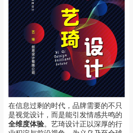
在信息过剩的时代，品牌需要的不只
是视觉设计，而是能引发情感共鸣的
全维度体验
。艺琦设计正以深厚的行