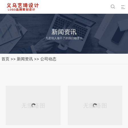


新闻资讯
凡是别人做不了的我们都擅长
首页
>>
新闻资讯
>>
公司动态